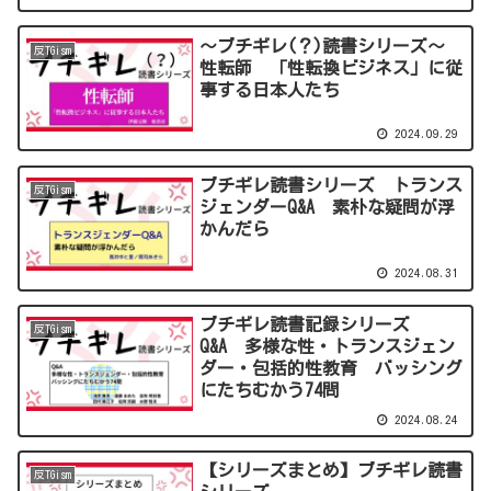
～ブチギレ(？)読書シリーズ～
反TGism
性転師 「性転換ビジネス」に従
事する日本人たち
2024.09.29
ブチギレ読書シリーズ トランス
反TGism
ジェンダーQ&A 素朴な疑問が浮
かんだら
2024.08.31
ブチギレ読書記録シリーズ
反TGism
Q&A 多様な性・トランスジェン
ダー・包括的性教育 バッシング
にたちむかう74問
2024.08.24
【シリーズまとめ】ブチギレ読書
反TGism