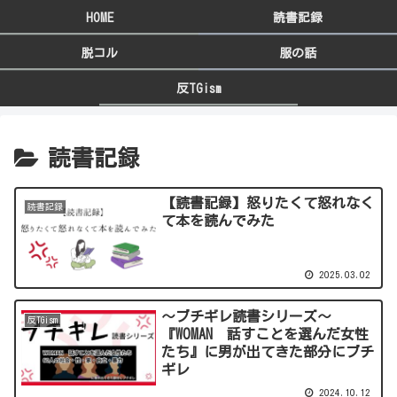
HOME
読書記録
脱コル
服の話
反TGism
読書記録
【読書記録】怒りたくて怒れなく
読書記録
て本を読んでみた
2025.03.02
～ブチギレ読書シリーズ～
反TGism
『WOMAN 話すことを選んだ女性
たち』に男が出てきた部分にブチ
ギレ
2024.10.12