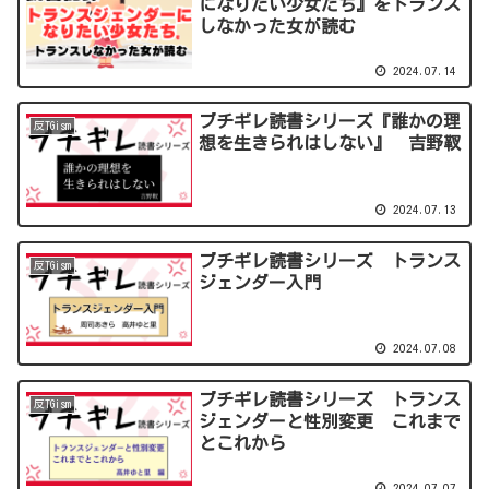
になりたい少女たち』をトランス
しなかった女が読む
2024.07.14
ブチギレ読書シリーズ『誰かの理
反TGism
想を生きられはしない』 吉野靫
2024.07.13
ブチギレ読書シリーズ トランス
反TGism
ジェンダー入門
2024.07.08
ブチギレ読書シリーズ トランス
反TGism
ジェンダーと性別変更 これまで
とこれから
2024.07.07