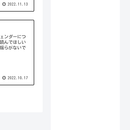
2022.11.13
ェンダーにつ
読んでほしい
揺らがないで
2022.10.17