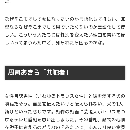
だ。
なぜそこまでして女になりたいのか言語化してほしい。無
理ならなぜそこまでして男でいたくないのか言語化してほ
しい。こういう人たちには性別を変えたい理由を書いてほ
しいって思うんだけど、知られたら困るのかな。
周司あきら「共犯者」
女性自認男性（いわゆるトランス女性）と彼を愛する犬の
物語だそう。言葉を伝えたいけど伝えられない、犬の1人
語りといった感じです。動物の動画に芸能人がセリフをつ
けるテレビ番組を思い出しました。その番組、動物の心情
を勝手に考えるのどうなの？みたいに、あんまり良い意見