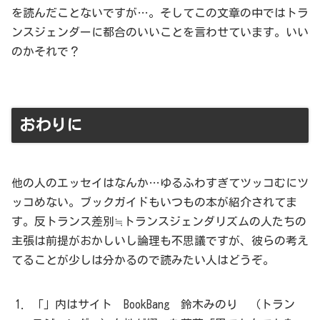
を読んだことないですが…。そしてこの文章の中ではトラ
ンスジェンダーに都合のいいことを言わせています。いい
のかそれで？
おわりに
他の人のエッセイはなんか…ゆるふわすぎてツッコむにツ
ッコめない。ブックガイドもいつもの本が紹介されてま
す。反トランス差別≒トランスジェンダリズムの人たちの
主張は前提がおかしいし論理も不思議ですが、彼らの考え
てることが少しは分かるので読みたい人はどうぞ。
「」内はサイト BookBang 鈴木みのり （トラン