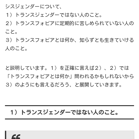
シスジェンダーについて、
１）トランスジェンダーではない人のこと。
２）トランスフォビアに定期的に苦しめられていない人の
こと。
３）トランスフォビアとは何か、知らずとも生きていける
人のこと。
と説明しています。１）を正確に言えば２）、２）では
「トランスフォビアとは何か」問われるかもしれないから
３）のようにも言えるだろう、と展開していきます。
１）トランスジェンダーではない人のこと。