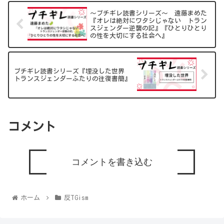
～ブチギレ読書シリーズ～ 遠藤まめた
『オレは絶対にワタシじゃない トラン
スジェンダー逆襲の記』『ひとりひとり
の性を大切にする社会へ』
ブチギレ読書シリーズ『埋没した世界
トランスジェンダーふたりの往復書簡』
コメント
コメントを書き込む
ホーム
反TGism