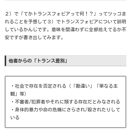
２）で「てかトランスフォビアって何！？」ってツッコま
れることを予想して３）でトランスフォビアについて説明
しているかんじです。意味を間違わずに全部拾えてるか不
安ですが書き出してみます。
他者からの「トランス差別」
・社会で存在を否定される（「勘違い」「単なる主
観」等）
・不審者/犯罪者やそれに類する存在だとみなされる
・身体的暴力や命の危機にさらされ/殺されたりして
いる