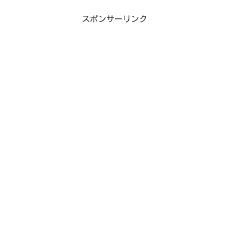
スポンサーリンク