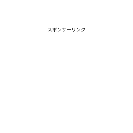
スポンサーリンク