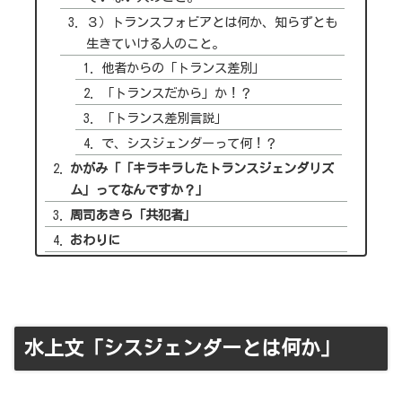
３）トランスフォビアとは何か、知らずとも
生きていける人のこと。
他者からの「トランス差別」
「トランスだから」か！？
「トランス差別言説」
で、シスジェンダーって何！？
かがみ「「キラキラしたトランスジェンダリズ
ム」ってなんですか？」
周司あきら「共犯者」
おわりに
水上文「シスジェンダーとは何か」