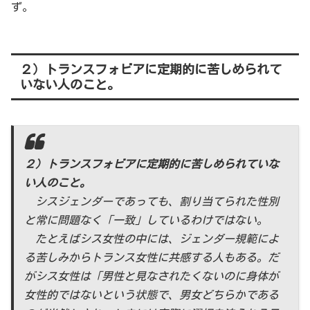
ず。
２）トランスフォビアに定期的に苦しめられて
いない人のこと。
２）トランスフォビアに定期的に苦しめられていな
い人のこと。
シスジェンダーであっても、割り当てられた性別
と常に問題なく「一致」しているわけではない。
たとえばシス女性の中には、ジェンダー規範によ
る苦しみからトランス女性に共感する人もある。だ
がシス女性は「男性と見なされたくないのに身体が
女性的ではないという状態で、男女どちらかである