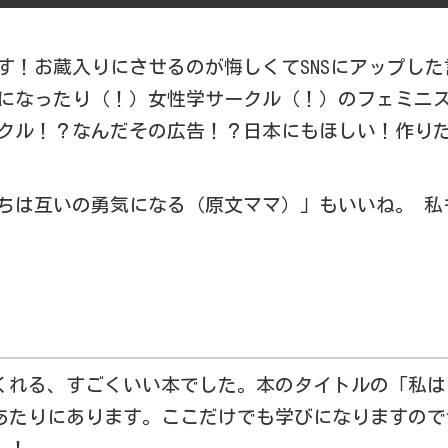
す！お蔵入りにさせるのが悔しくてSNSにアップした
になったり（！）女性学サークル（！）のフェミニ
クル！？なんだその広告！？日本にもほしい！作り
ちは互いの勇気になる（原文ママ）」もいいね。 私
くれる、すごくいい本でした。本のタイトルの「私は
あたりにあります。ここだけでも学びになりますので