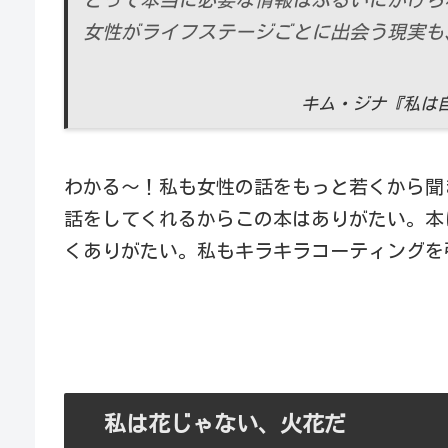
女性がライフステージごとに出会う現実も
キム・ジナ『私は
わかる～！私も女性の話をもっと若くから聞
話をしてくれるからこの本はありがたい。本に
くありがたい。私もキラキラコーティングを
私は花じゃない、火花だ