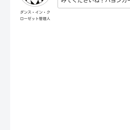
みてくださいね！ハヨンガ
ダンス・イン・ク
ローゼット管理人