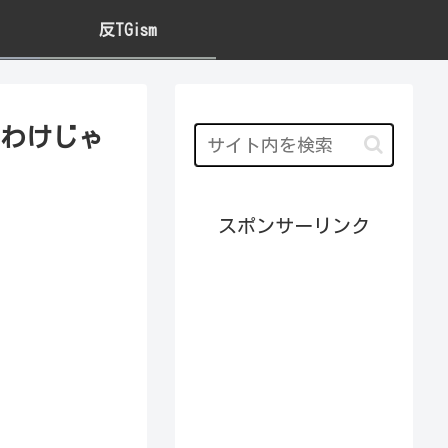
反TGism
わけじゃ
スポンサーリンク