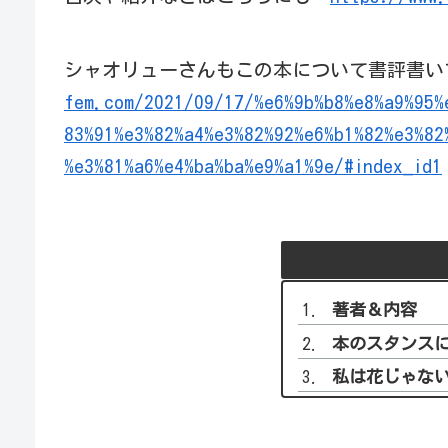
シャオリューさんもこの本について書評書い
fem.com/2021/09/17/%e6%9b%b8%e8%a9%95%
83%91%e3%82%a4%e3%82%92%e6%b1%82%e3%82
%e3%81%a6%e4%ba%ba%e9%a1%9e/#index_id1
著者＆内容
本のスタンス
私は花じゃな