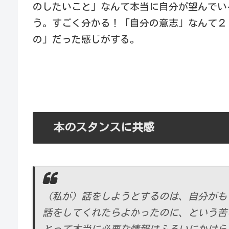
のしたいこと」なんて本当に自分が望んでい
う。すごく分かる！「自分の意志」なんて２
の」だった感じがする。
本のスタンスに共感
（私が）話をしようとするのは、自分がも
話をしてくれたらよかったのに、という苦
とって本当に必要な情報はふるいにかけら