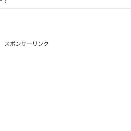
ー！
スポンサーリンク