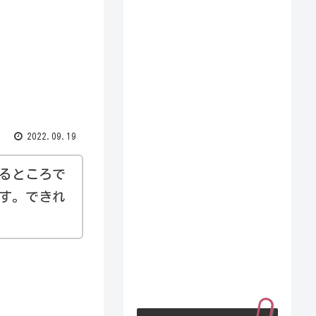
2022.09.19
るところで
す。できれ