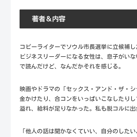
著者＆内容
コピーライターでソウル市長選挙に立候補し
ビジネスリーダーになる女性は、息子がいな
で読んだけど、なんだかそれを感じる。
映画やドラマの「セックス・アンド・ザ・シ
金かけたり、合コンをいっぱいこなしたりし
溢れ、給料が足りなかった。私も脱コルに出
「他人の話は聞かなくていい、自分のしたい