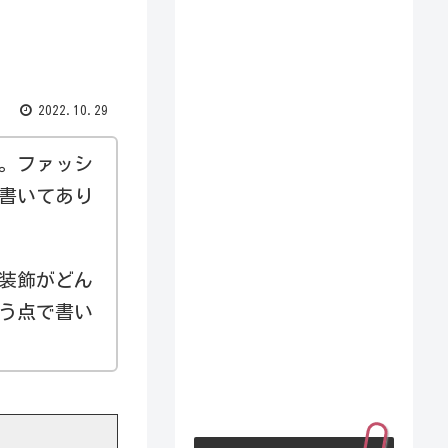
2022.10.29
。ファッシ
書いてあり
装飾がどん
う点で書い