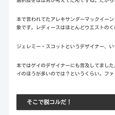
選択肢をほぼ男が考えてたんですね。だから
本で言われてたアレキサンダーマックイーン
象です。レディースはほとんどウエストのく
ジェレミー・スコットというデザイナー、い
本ではゲイのデザイナーにも言及してました
イのほうが多いのでは？というくらい。ファ
そこで脱コルだ！