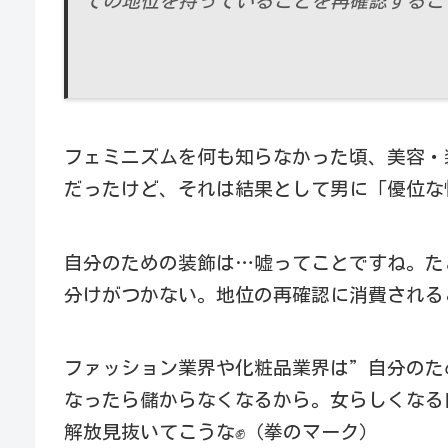
ての地位を持っていることを再確認するこ
フェミニズムを何も知らなかった頃、美容・
だったけど、それは結果として男に「優位な
自分のための装飾は…嘘ってことですね。た
分けがつかない。地位の再確認に消費される
ファッション業界や化粧品業界は”自分のた
なったら儲からなくなるから。女らしくなる
解放見抜いてこうな✊（拳のマーク）