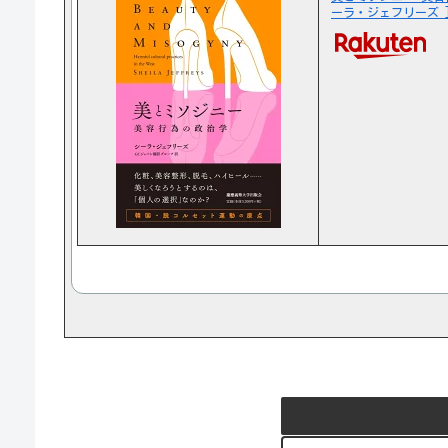
ーラ・ジェフリーズ 