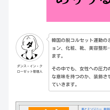
韓国の脱コルセット運動の
ョン、化粧、靴、美容整形
ます。
ダンス・イン・ク
その中でも、女性への圧力
ローゼット管理人
な意味を持つのか、装飾さ
ていきます。
美とミソジニー 美容