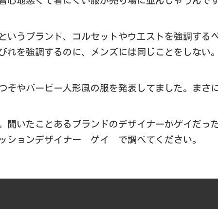
着心地悪くて着にくい服が売り場に並んじゃうんで
というブランド、コルセットやウエストを強調する
びれを強調するのに、メンズには同じことをしない
つぞやバービー人形風の服を発表してました。まさ
。聞いたことあるブランドのデザイナーがゲイだっ
ッションデザイナー ゲイ で調べてください。