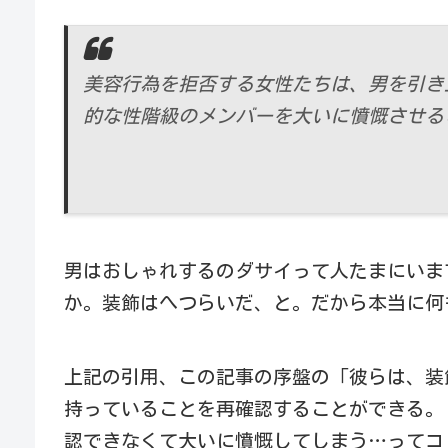
美容行為を拒否する女性たちは、男を引き
的な性階級のメンバーを大いに憤慨させる
男はおしゃれするのダサイって人たまにいま
か。装飾はへつらいだ、と。だから本当に何
上記の引用、この記事の序盤の「彼らは、装
持っていることを再確認することができる。
認できなくて大いに憤慨してしまう…ってコ